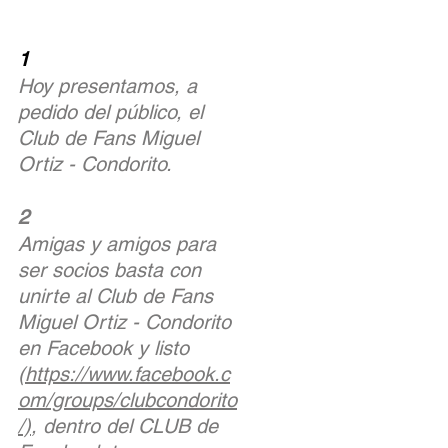
1
Hoy presentamos, a
pedido del público, el
Club de Fans Miguel
Ortiz - Condorito.
2
Amigas y amigos para
ser socios basta con
unirte al Club de Fans
Miguel Ortiz - Condorito
en Facebook y listo
(
https://www.facebook.c
om/groups/clubcondorito
/)
, dentro del CLUB de