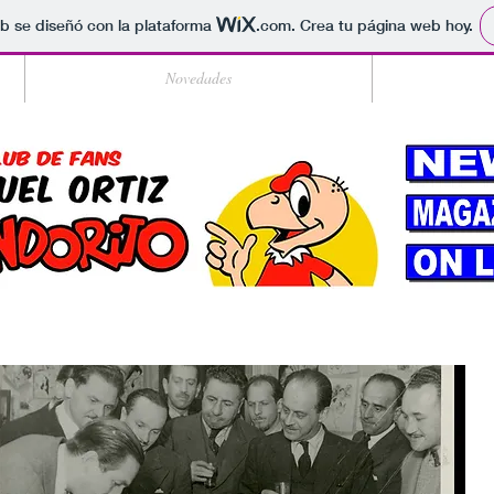
b se diseñó con la plataforma
.com
. Crea tu página web hoy.
Novedades