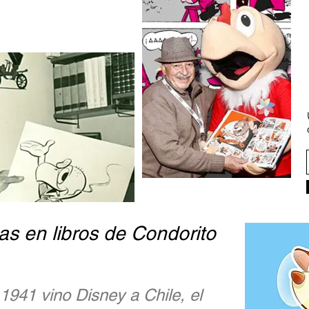
as en libros de Condorito
1941 vino Disney a Chile, el