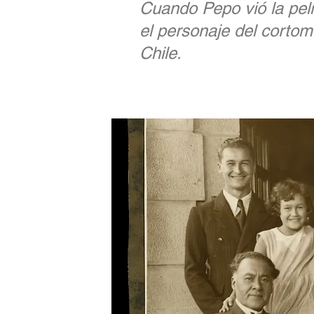
Cuando Pepo vió la pelí
el personaje del cortom
Chile.