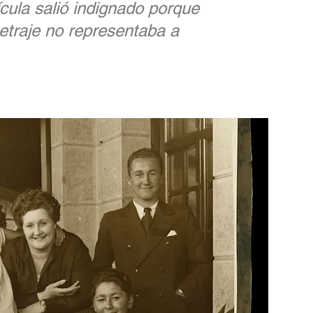
cula salió indignado porque
etraje no representaba a