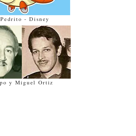
Pedrito - Disney
po y Miguel Ortiz