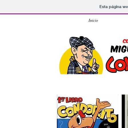
Esta página we
Inicio